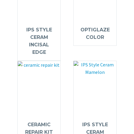
IPS STYLE
OPTIGLAZE
CERAM
COLOR
INCISAL
EDGE
CERAMIC
IPS STYLE
REPAIR KIT
CERAM