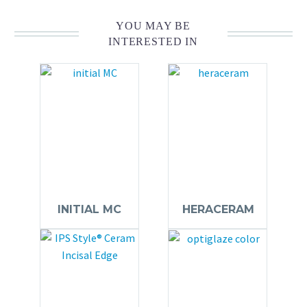
YOU MAY BE
INTERESTED IN
INITIAL MC
HERACERAM