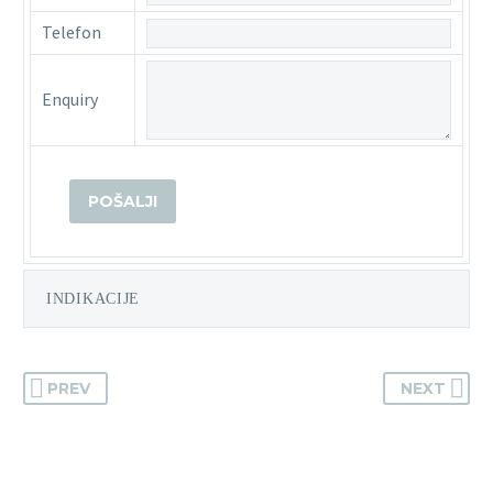
Telefon
Enquiry
INDIKACIJE
PREV
NEXT