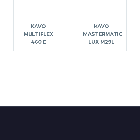
KAVO
KAVO
MULTIFLEX
MASTERMATIC
460 E
LUX M29L