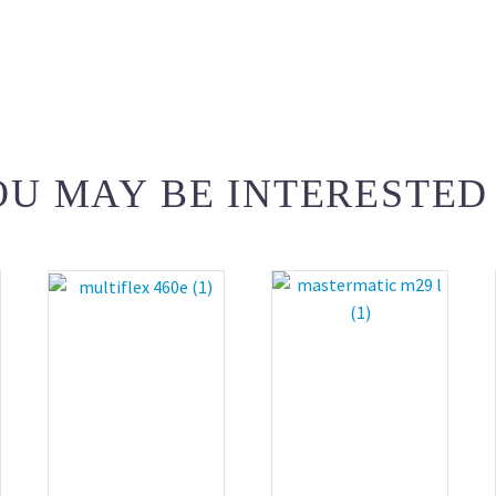
U MAY BE INTERESTED