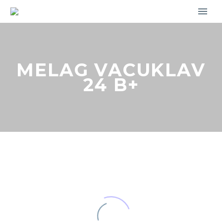
MELAG VACUKLAV
24 B+