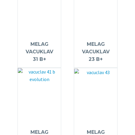
MELAG
MELAG
VACUKLAV
VACUKLAV
31 B+
23 B+
MELAG
MELAG