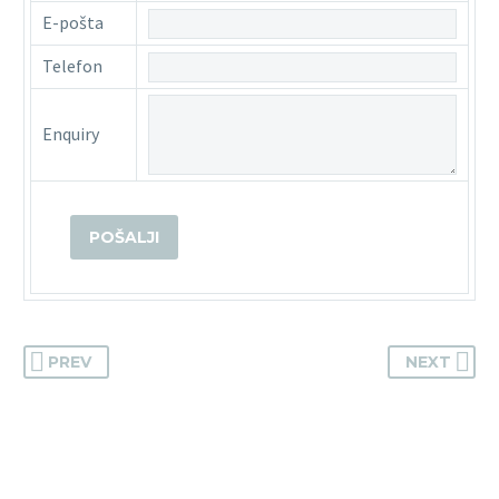
E-pošta
Telefon
Enquiry
PREV
NEXT