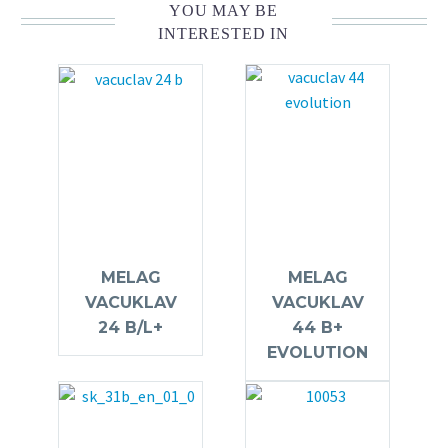
YOU MAY BE
INTERESTED IN
MELAG
MELAG
VACUKLAV
VACUKLAV
24 B/L+
44 B+
EVOLUTION