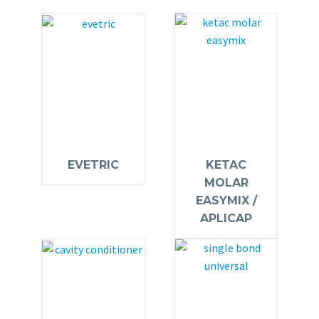
EVETRIC
KETAC
MOLAR
EASYMIX /
APLICAP