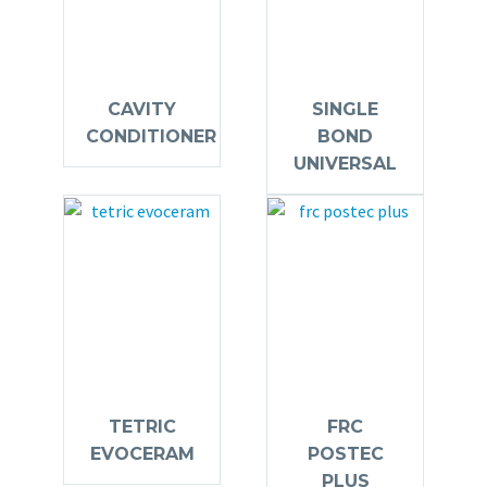
CAVITY
SINGLE
CONDITIONER
BOND
UNIVERSAL
TETRIC
FRC
EVOCERAM
POSTEC
PLUS