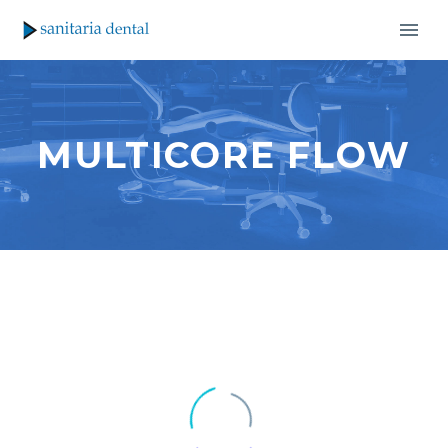
MULTICORE FLOW