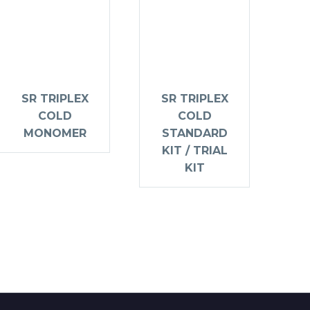
SR TRIPLEX
SR TRIPLEX
COLD
COLD
MONOMER
STANDARD
KIT / TRIAL
KIT