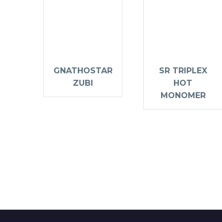
GNATHOSTAR
SR TRIPLEX
ZUBI
HOT
MONOMER