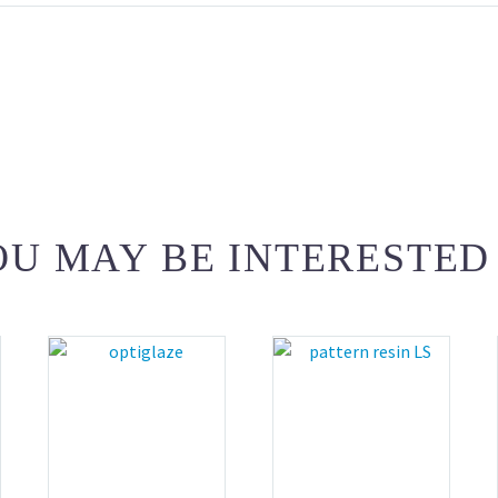
U MAY BE INTERESTED