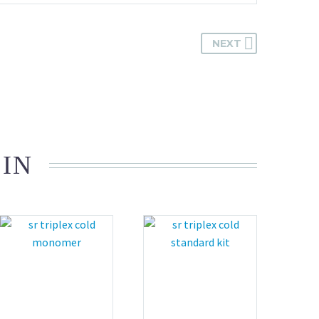
NEXT
 IN