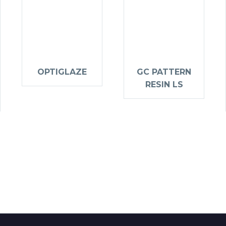
OPTIGLAZE
GC PATTERN
RESIN LS