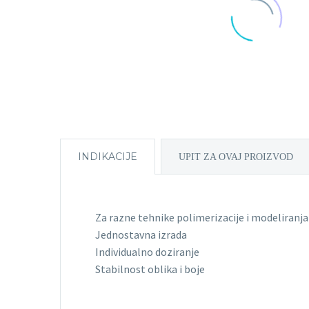
INDIKACIJE
UPIT ZA OVAJ PROIZVOD
Za razne tehnike polimerizacije i modeliranja
Jednostavna izrada
Individualno doziranje
Stabilnost oblika i boje