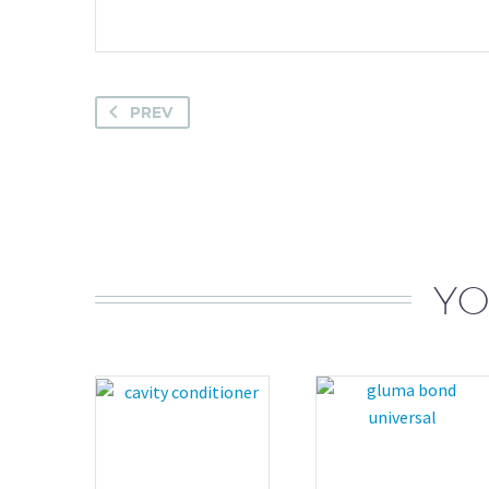
PREV
YO