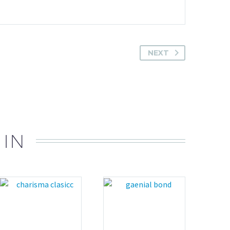
NEXT
 IN