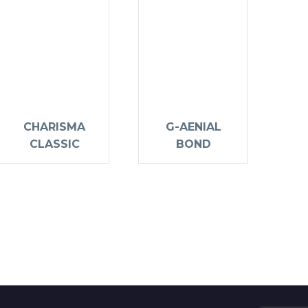
CHARISMA
G-AENIAL
CLASSIC
BOND