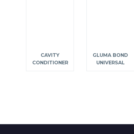
CAVITY
GLUMA BOND
CONDITIONER
UNIVERSAL