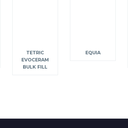
TETRIC
EQUIA
EVOCERAM
BULK FILL