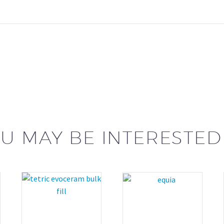
U MAY BE INTERESTED