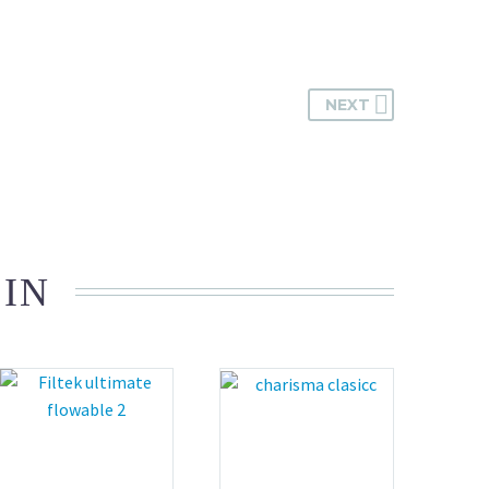
NEXT
 IN