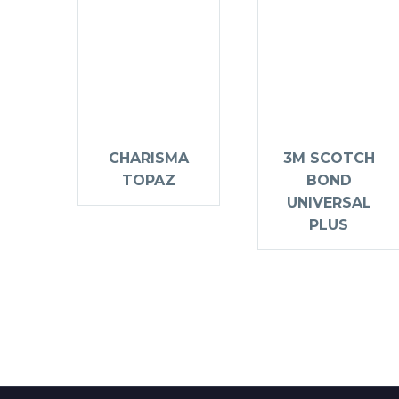
CHARISMA
3M SCOTCH
TOPAZ
BOND
UNIVERSAL
PLUS