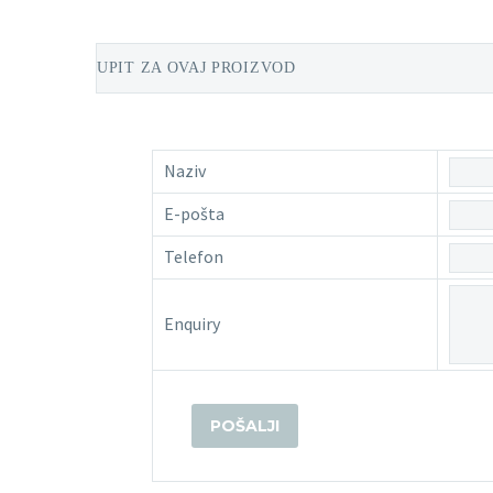
UPIT ZA OVAJ PROIZVOD
Naziv
E-pošta
Telefon
Enquiry