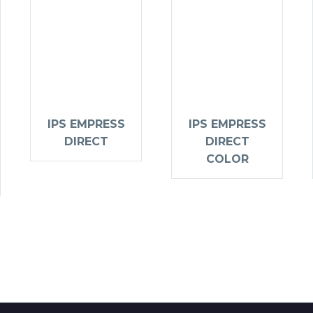
IPS EMPRESS
IPS EMPRESS
DIRECT
DIRECT
COLOR