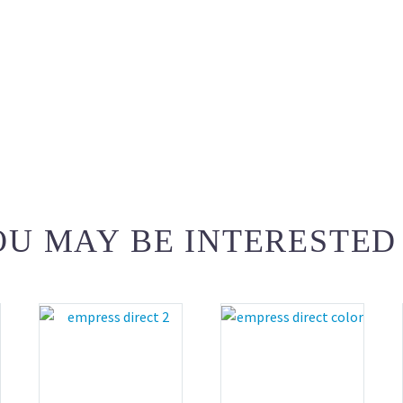
U MAY BE INTERESTED