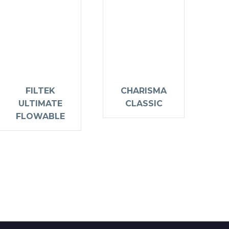
FILTEK
CHARISMA
ULTIMATE
CLASSIC
FLOWABLE