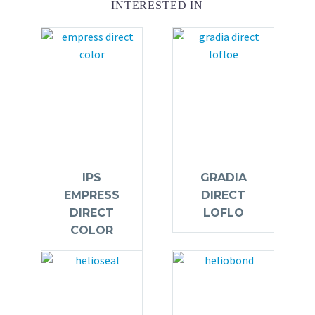
INTERESTED IN
IPS
GRADIA
EMPRESS
DIRECT
DIRECT
LOFLO
COLOR