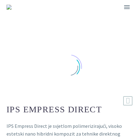
IPS EMPRESS DIRECT
IPS Empress Direct je svjetlom polimerizirajući, visoko
estetski nano hibridni kompozit za tehnike direktnog