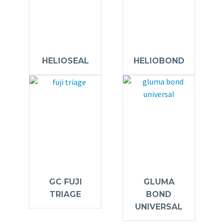
HELIOSEAL
HELIOBOND
GC FUJI
GLUMA
TRIAGE
BOND
UNIVERSAL