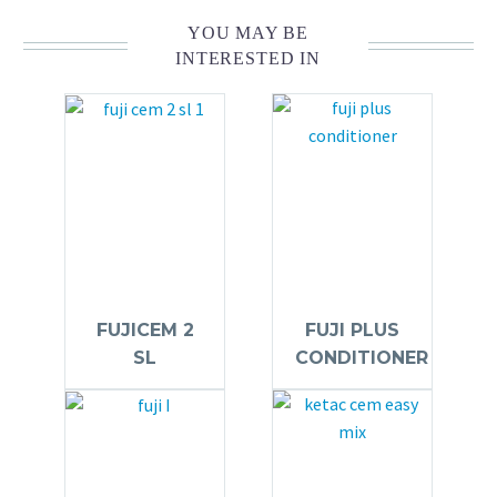
YOU MAY BE
INTERESTED IN
FUJICEM 2
FUJI PLUS
SL
CONDITIONER