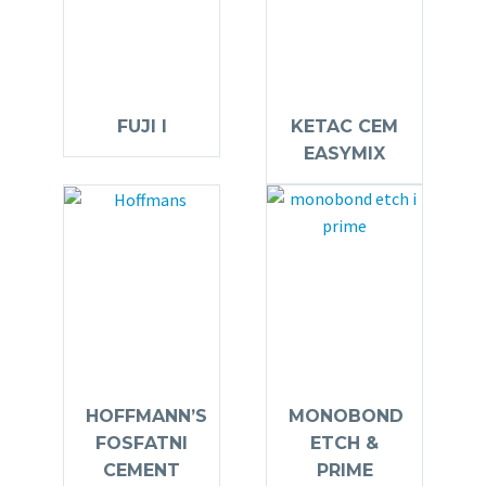
FUJI I
KETAC CEM
EASYMIX
HOFFMANN’S
MONOBOND
FOSFATNI
ETCH &
CEMENT
PRIME