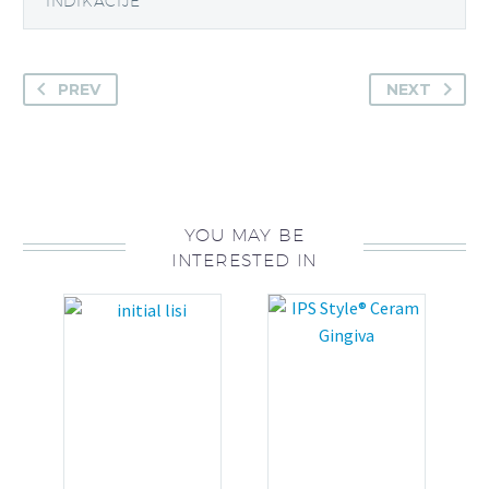
INDIKACIJE
PREV
NEXT
YOU MAY BE
INTERESTED IN