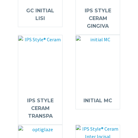
GC INITIAL
IPS STYLE
LISI
CERAM
GINGIVA
IPS STYLE
INITIAL MC
CERAM
TRANSPA