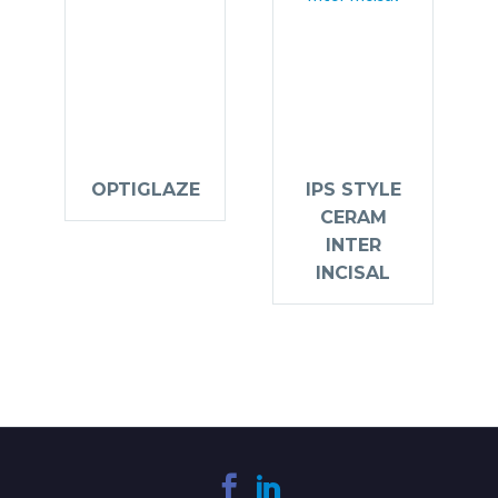
OPTIGLAZE
IPS STYLE
CERAM
INTER
INCISAL