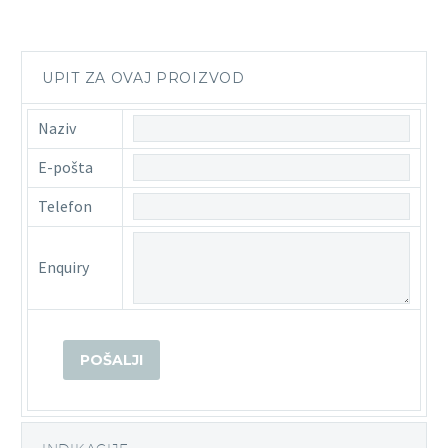
UPIT ZA OVAJ PROIZVOD
Naziv
E-pošta
Telefon
Enquiry