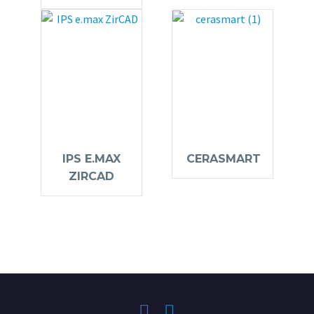
IPS E.MAX
CERASMART
ZIRCAD