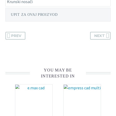
Krunski nosači
UPIT ZA OVAJ PROIZVOD
PREV
NEXT
YOU MAY BE
INTERESTED IN