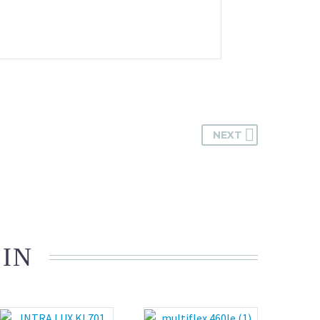
NEXT
 IN