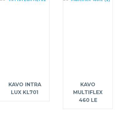
KAVO INTRA
KAVO
LUX KL701
MULTIFLEX
460 LE