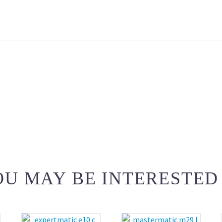
U MAY BE INTERESTED