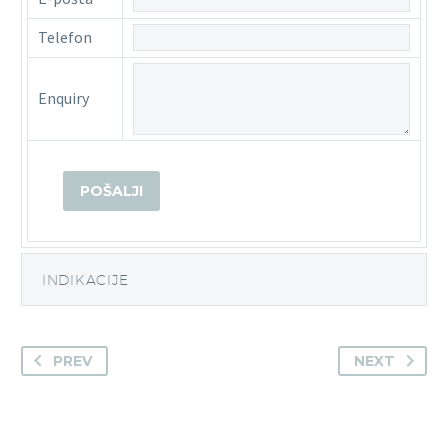
Telefon
Enquiry
INDIKACIJE
PREV
NEXT