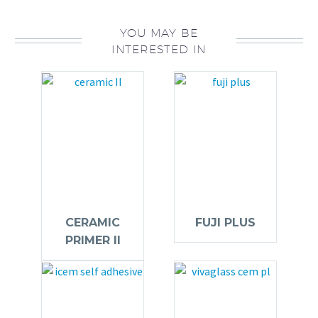
YOU MAY BE
INTERESTED IN
CERAMIC
FUJI PLUS
PRIMER II