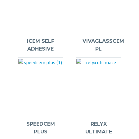
ICEM SELF
VIVAGLASSCEM
ADHESIVE
PL
SPEEDCEM
RELYX
PLUS
ULTIMATE