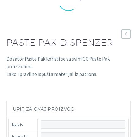
PASTE PAK DISPENZER
Dozator Paste Pak koristi se sa svim GC Paste Pak
proizvodima.
Lako i pravilno ispušta materijal iz patrona.
UPIT ZA OVAJ PROIZVOD
Naziv
E-pošta